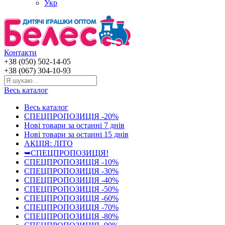
Укр
Контакти
+38 (050) 502-14-05
+38 (067) 304-10-93
Весь каталог
Весь каталог
СПЕЦПРОПОЗИЦІЯ -20%
Нові товари за останнi 7 днiв
Нові товари за останнi 15 днiв
АКЦІЯ: ЛІТО
➥СПЕЦПРОПОЗИЦІЯ!
СПЕЦПРОПОЗИЦІЯ -10%
СПЕЦПРОПОЗИЦІЯ -30%
СПЕЦПРОПОЗИЦІЯ -40%
СПЕЦПРОПОЗИЦІЯ -50%
СПЕЦПРОПОЗИЦІЯ -60%
СПЕЦПРОПОЗИЦІЯ -70%
СПЕЦПРОПОЗИЦІЯ -80%