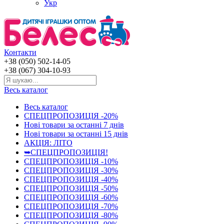
Укр
Контакти
+38 (050) 502-14-05
+38 (067) 304-10-93
Весь каталог
Весь каталог
СПЕЦПРОПОЗИЦІЯ -20%
Нові товари за останнi 7 днiв
Нові товари за останнi 15 днiв
АКЦІЯ: ЛІТО
➥СПЕЦПРОПОЗИЦІЯ!
СПЕЦПРОПОЗИЦІЯ -10%
СПЕЦПРОПОЗИЦІЯ -30%
СПЕЦПРОПОЗИЦІЯ -40%
СПЕЦПРОПОЗИЦІЯ -50%
СПЕЦПРОПОЗИЦІЯ -60%
СПЕЦПРОПОЗИЦІЯ -70%
СПЕЦПРОПОЗИЦІЯ -80%