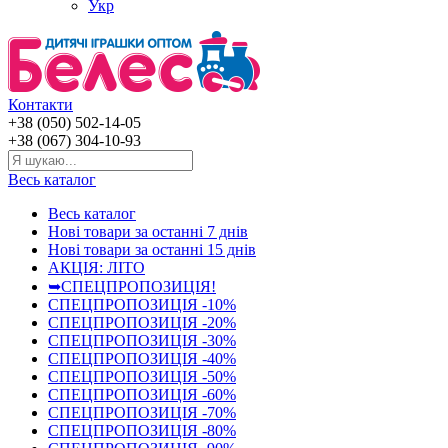
Укр
Контакти
+38 (050) 502-14-05
+38 (067) 304-10-93
Весь каталог
Весь каталог
Нові товари за останнi 7 днiв
Нові товари за останнi 15 днiв
АКЦІЯ: ЛІТО
➥СПЕЦПРОПОЗИЦІЯ!
СПЕЦПРОПОЗИЦІЯ -10%
СПЕЦПРОПОЗИЦІЯ -20%
СПЕЦПРОПОЗИЦІЯ -30%
СПЕЦПРОПОЗИЦІЯ -40%
СПЕЦПРОПОЗИЦІЯ -50%
СПЕЦПРОПОЗИЦІЯ -60%
СПЕЦПРОПОЗИЦІЯ -70%
СПЕЦПРОПОЗИЦІЯ -80%