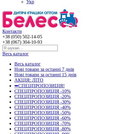
Укр
Контакти
+38 (050) 502-14-05
+38 (067) 304-10-93
Весь каталог
Весь каталог
Нові товари за останнi 7 днiв
Нові товари за останнi 15 днiв
АКЦІЯ: ЛІТО
➥СПЕЦПРОПОЗИЦІЯ!
СПЕЦПРОПОЗИЦІЯ -10%
СПЕЦПРОПОЗИЦІЯ -20%
СПЕЦПРОПОЗИЦІЯ -30%
СПЕЦПРОПОЗИЦІЯ -40%
СПЕЦПРОПОЗИЦІЯ -50%
СПЕЦПРОПОЗИЦІЯ -60%
СПЕЦПРОПОЗИЦІЯ -70%
СПЕЦПРОПОЗИЦІЯ -80%