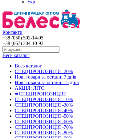
Укр
Контакти
+38 (050) 502-14-05
+38 (067) 304-10-93
Весь каталог
Весь каталог
СПЕЦПРОПОЗИЦІЯ -20%
Нові товари за останнi 7 днiв
Нові товари за останнi 15 днiв
АКЦІЯ: ЛІТО
➥СПЕЦПРОПОЗИЦІЯ!
СПЕЦПРОПОЗИЦІЯ -10%
СПЕЦПРОПОЗИЦІЯ -30%
СПЕЦПРОПОЗИЦІЯ -40%
СПЕЦПРОПОЗИЦІЯ -50%
СПЕЦПРОПОЗИЦІЯ -60%
СПЕЦПРОПОЗИЦІЯ -70%
СПЕЦПРОПОЗИЦІЯ -80%