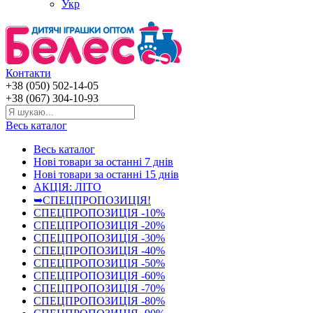
Укр
Контакти
+38 (050) 502-14-05
+38 (067) 304-10-93
Весь каталог
Весь каталог
Нові товари за останнi 7 днiв
Нові товари за останнi 15 днiв
АКЦІЯ: ЛІТО
➥СПЕЦПРОПОЗИЦІЯ!
СПЕЦПРОПОЗИЦІЯ -10%
СПЕЦПРОПОЗИЦІЯ -20%
СПЕЦПРОПОЗИЦІЯ -30%
СПЕЦПРОПОЗИЦІЯ -40%
СПЕЦПРОПОЗИЦІЯ -50%
СПЕЦПРОПОЗИЦІЯ -60%
СПЕЦПРОПОЗИЦІЯ -70%
СПЕЦПРОПОЗИЦІЯ -80%