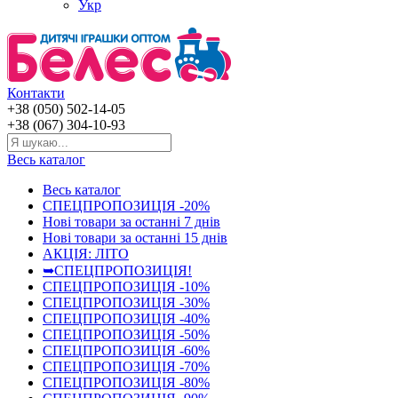
Укр
Контакти
+38 (050) 502-14-05
+38 (067) 304-10-93
Весь каталог
Весь каталог
СПЕЦПРОПОЗИЦІЯ -20%
Нові товари за останнi 7 днiв
Нові товари за останнi 15 днiв
АКЦІЯ: ЛІТО
➥СПЕЦПРОПОЗИЦІЯ!
СПЕЦПРОПОЗИЦІЯ -10%
СПЕЦПРОПОЗИЦІЯ -30%
СПЕЦПРОПОЗИЦІЯ -40%
СПЕЦПРОПОЗИЦІЯ -50%
СПЕЦПРОПОЗИЦІЯ -60%
СПЕЦПРОПОЗИЦІЯ -70%
СПЕЦПРОПОЗИЦІЯ -80%