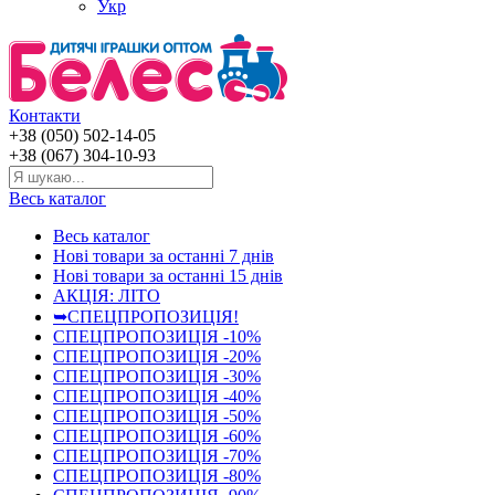
Укр
Контакти
+38 (050) 502-14-05
+38 (067) 304-10-93
Весь каталог
Весь каталог
Нові товари за останнi 7 днiв
Нові товари за останнi 15 днiв
АКЦІЯ: ЛІТО
➥СПЕЦПРОПОЗИЦІЯ!
СПЕЦПРОПОЗИЦІЯ -10%
СПЕЦПРОПОЗИЦІЯ -20%
СПЕЦПРОПОЗИЦІЯ -30%
СПЕЦПРОПОЗИЦІЯ -40%
СПЕЦПРОПОЗИЦІЯ -50%
СПЕЦПРОПОЗИЦІЯ -60%
СПЕЦПРОПОЗИЦІЯ -70%
СПЕЦПРОПОЗИЦІЯ -80%