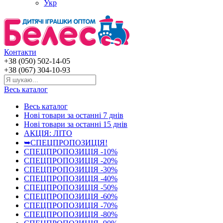
Укр
Контакти
+38 (050) 502-14-05
+38 (067) 304-10-93
Весь каталог
Весь каталог
Нові товари за останнi 7 днiв
Нові товари за останнi 15 днiв
АКЦІЯ: ЛІТО
➥СПЕЦПРОПОЗИЦІЯ!
СПЕЦПРОПОЗИЦІЯ -10%
СПЕЦПРОПОЗИЦІЯ -20%
СПЕЦПРОПОЗИЦІЯ -30%
СПЕЦПРОПОЗИЦІЯ -40%
СПЕЦПРОПОЗИЦІЯ -50%
СПЕЦПРОПОЗИЦІЯ -60%
СПЕЦПРОПОЗИЦІЯ -70%
СПЕЦПРОПОЗИЦІЯ -80%