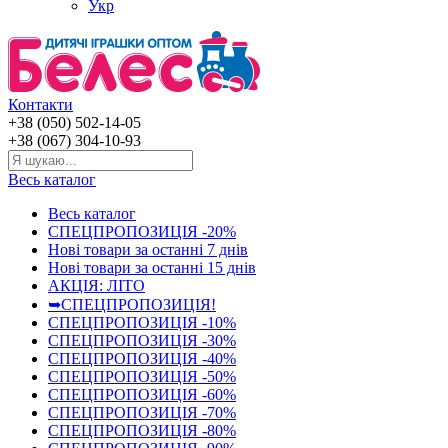
Укр
Контакти
+38 (050) 502-14-05
+38 (067) 304-10-93
Весь каталог
Весь каталог
СПЕЦПРОПОЗИЦІЯ -20%
Нові товари за останнi 7 днiв
Нові товари за останнi 15 днiв
АКЦІЯ: ЛІТО
➥СПЕЦПРОПОЗИЦІЯ!
СПЕЦПРОПОЗИЦІЯ -10%
СПЕЦПРОПОЗИЦІЯ -30%
СПЕЦПРОПОЗИЦІЯ -40%
СПЕЦПРОПОЗИЦІЯ -50%
СПЕЦПРОПОЗИЦІЯ -60%
СПЕЦПРОПОЗИЦІЯ -70%
СПЕЦПРОПОЗИЦІЯ -80%