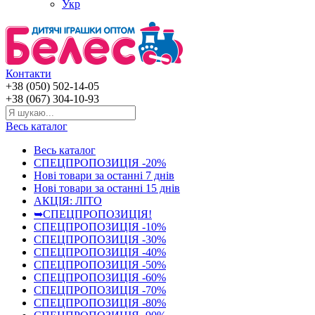
Укр
Контакти
+38 (050) 502-14-05
+38 (067) 304-10-93
Весь каталог
Весь каталог
СПЕЦПРОПОЗИЦІЯ -20%
Нові товари за останнi 7 днiв
Нові товари за останнi 15 днiв
АКЦІЯ: ЛІТО
➥СПЕЦПРОПОЗИЦІЯ!
СПЕЦПРОПОЗИЦІЯ -10%
СПЕЦПРОПОЗИЦІЯ -30%
СПЕЦПРОПОЗИЦІЯ -40%
СПЕЦПРОПОЗИЦІЯ -50%
СПЕЦПРОПОЗИЦІЯ -60%
СПЕЦПРОПОЗИЦІЯ -70%
СПЕЦПРОПОЗИЦІЯ -80%