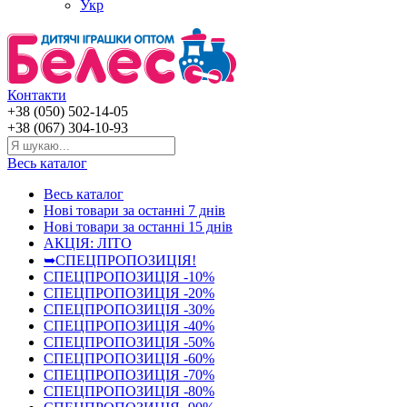
Укр
Контакти
+38 (050) 502-14-05
+38 (067) 304-10-93
Весь каталог
Весь каталог
Нові товари за останнi 7 днiв
Нові товари за останнi 15 днiв
АКЦІЯ: ЛІТО
➥СПЕЦПРОПОЗИЦІЯ!
СПЕЦПРОПОЗИЦІЯ -10%
СПЕЦПРОПОЗИЦІЯ -20%
СПЕЦПРОПОЗИЦІЯ -30%
СПЕЦПРОПОЗИЦІЯ -40%
СПЕЦПРОПОЗИЦІЯ -50%
СПЕЦПРОПОЗИЦІЯ -60%
СПЕЦПРОПОЗИЦІЯ -70%
СПЕЦПРОПОЗИЦІЯ -80%