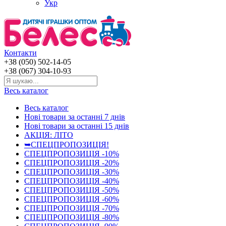
Укр
Контакти
+38 (050) 502-14-05
+38 (067) 304-10-93
Весь каталог
Весь каталог
Нові товари за останнi 7 днiв
Нові товари за останнi 15 днiв
АКЦІЯ: ЛІТО
➥СПЕЦПРОПОЗИЦІЯ!
СПЕЦПРОПОЗИЦІЯ -10%
СПЕЦПРОПОЗИЦІЯ -20%
СПЕЦПРОПОЗИЦІЯ -30%
СПЕЦПРОПОЗИЦІЯ -40%
СПЕЦПРОПОЗИЦІЯ -50%
СПЕЦПРОПОЗИЦІЯ -60%
СПЕЦПРОПОЗИЦІЯ -70%
СПЕЦПРОПОЗИЦІЯ -80%