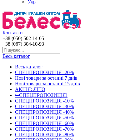
Укр
Контакти
+38 (050) 502-14-05
+38 (067) 304-10-93
Весь каталог
Весь каталог
СПЕЦПРОПОЗИЦІЯ -20%
Нові товари за останнi 7 днiв
Нові товари за останнi 15 днiв
АКЦІЯ: ЛІТО
➥СПЕЦПРОПОЗИЦІЯ!
СПЕЦПРОПОЗИЦІЯ -10%
СПЕЦПРОПОЗИЦІЯ -30%
СПЕЦПРОПОЗИЦІЯ -40%
СПЕЦПРОПОЗИЦІЯ -50%
СПЕЦПРОПОЗИЦІЯ -60%
СПЕЦПРОПОЗИЦІЯ -70%
СПЕЦПРОПОЗИЦІЯ -80%