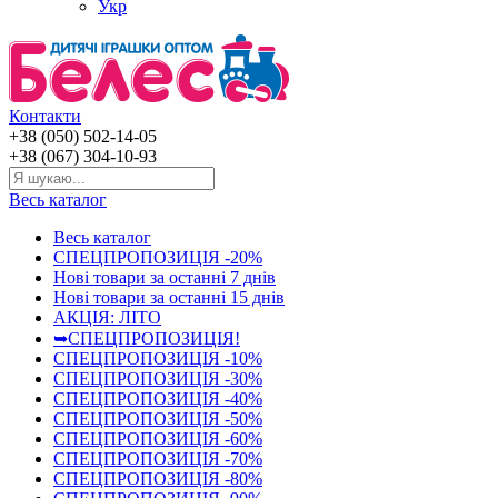
Укр
Контакти
+38 (050) 502-14-05
+38 (067) 304-10-93
Весь каталог
Весь каталог
СПЕЦПРОПОЗИЦІЯ -20%
Нові товари за останнi 7 днiв
Нові товари за останнi 15 днiв
АКЦІЯ: ЛІТО
➥СПЕЦПРОПОЗИЦІЯ!
СПЕЦПРОПОЗИЦІЯ -10%
СПЕЦПРОПОЗИЦІЯ -30%
СПЕЦПРОПОЗИЦІЯ -40%
СПЕЦПРОПОЗИЦІЯ -50%
СПЕЦПРОПОЗИЦІЯ -60%
СПЕЦПРОПОЗИЦІЯ -70%
СПЕЦПРОПОЗИЦІЯ -80%