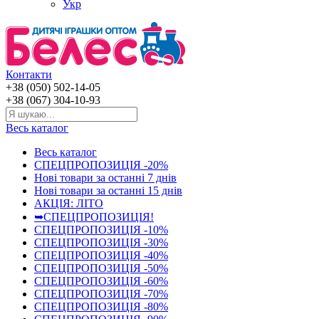
Укр
Контакти
+38 (050) 502-14-05
+38 (067) 304-10-93
Весь каталог
Весь каталог
СПЕЦПРОПОЗИЦІЯ -20%
Нові товари за останнi 7 днiв
Нові товари за останнi 15 днiв
АКЦІЯ: ЛІТО
➥СПЕЦПРОПОЗИЦІЯ!
СПЕЦПРОПОЗИЦІЯ -10%
СПЕЦПРОПОЗИЦІЯ -30%
СПЕЦПРОПОЗИЦІЯ -40%
СПЕЦПРОПОЗИЦІЯ -50%
СПЕЦПРОПОЗИЦІЯ -60%
СПЕЦПРОПОЗИЦІЯ -70%
СПЕЦПРОПОЗИЦІЯ -80%