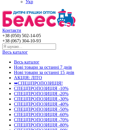
Укр
Контакти
+38 (050) 502-14-05
+38 (067) 304-10-93
Весь каталог
Весь каталог
Нові товари за останнi 7 днiв
Нові товари за останнi 15 днiв
АКЦІЯ: ЛІТО
➥СПЕЦПРОПОЗИЦІЯ!
СПЕЦПРОПОЗИЦІЯ -10%
СПЕЦПРОПОЗИЦІЯ -20%
СПЕЦПРОПОЗИЦІЯ -30%
СПЕЦПРОПОЗИЦІЯ -40%
СПЕЦПРОПОЗИЦІЯ -50%
СПЕЦПРОПОЗИЦІЯ -60%
СПЕЦПРОПОЗИЦІЯ -70%
СПЕЦПРОПОЗИЦІЯ -80%