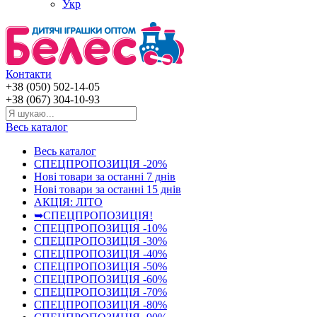
Укр
Контакти
+38 (050) 502-14-05
+38 (067) 304-10-93
Весь каталог
Весь каталог
СПЕЦПРОПОЗИЦІЯ -20%
Нові товари за останнi 7 днiв
Нові товари за останнi 15 днiв
АКЦІЯ: ЛІТО
➥СПЕЦПРОПОЗИЦІЯ!
СПЕЦПРОПОЗИЦІЯ -10%
СПЕЦПРОПОЗИЦІЯ -30%
СПЕЦПРОПОЗИЦІЯ -40%
СПЕЦПРОПОЗИЦІЯ -50%
СПЕЦПРОПОЗИЦІЯ -60%
СПЕЦПРОПОЗИЦІЯ -70%
СПЕЦПРОПОЗИЦІЯ -80%