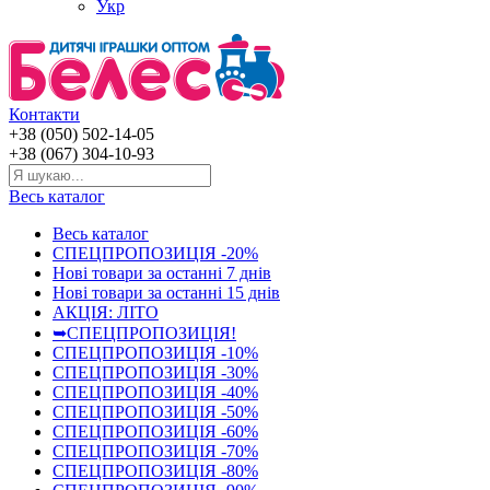
Укр
Контакти
+38 (050) 502-14-05
+38 (067) 304-10-93
Весь каталог
Весь каталог
СПЕЦПРОПОЗИЦІЯ -20%
Нові товари за останнi 7 днiв
Нові товари за останнi 15 днiв
АКЦІЯ: ЛІТО
➥СПЕЦПРОПОЗИЦІЯ!
СПЕЦПРОПОЗИЦІЯ -10%
СПЕЦПРОПОЗИЦІЯ -30%
СПЕЦПРОПОЗИЦІЯ -40%
СПЕЦПРОПОЗИЦІЯ -50%
СПЕЦПРОПОЗИЦІЯ -60%
СПЕЦПРОПОЗИЦІЯ -70%
СПЕЦПРОПОЗИЦІЯ -80%