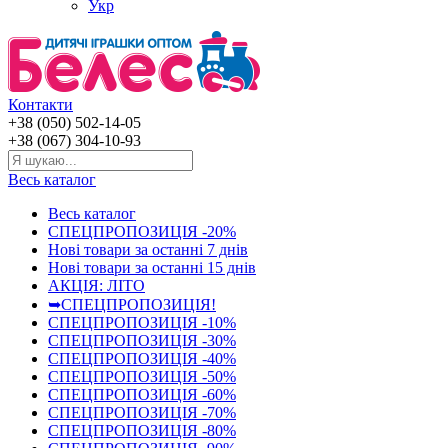
Укр
Контакти
+38 (050) 502-14-05
+38 (067) 304-10-93
Весь каталог
Весь каталог
СПЕЦПРОПОЗИЦІЯ -20%
Нові товари за останнi 7 днiв
Нові товари за останнi 15 днiв
АКЦІЯ: ЛІТО
➥СПЕЦПРОПОЗИЦІЯ!
СПЕЦПРОПОЗИЦІЯ -10%
СПЕЦПРОПОЗИЦІЯ -30%
СПЕЦПРОПОЗИЦІЯ -40%
СПЕЦПРОПОЗИЦІЯ -50%
СПЕЦПРОПОЗИЦІЯ -60%
СПЕЦПРОПОЗИЦІЯ -70%
СПЕЦПРОПОЗИЦІЯ -80%