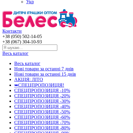
Укр
Контакти
+38 (050) 502-14-05
+38 (067) 304-10-93
Весь каталог
Весь каталог
Нові товари за останнi 7 днiв
Нові товари за останнi 15 днiв
АКЦІЯ: ЛІТО
➥СПЕЦПРОПОЗИЦІЯ!
СПЕЦПРОПОЗИЦІЯ -10%
СПЕЦПРОПОЗИЦІЯ -20%
СПЕЦПРОПОЗИЦІЯ -30%
СПЕЦПРОПОЗИЦІЯ -40%
СПЕЦПРОПОЗИЦІЯ -50%
СПЕЦПРОПОЗИЦІЯ -60%
СПЕЦПРОПОЗИЦІЯ -70%
СПЕЦПРОПОЗИЦІЯ -80%