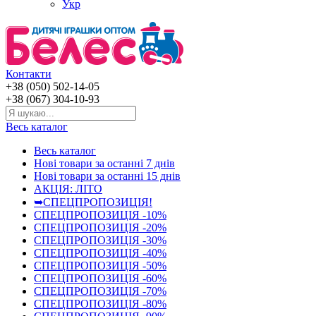
Укр
Контакти
+38 (050) 502-14-05
+38 (067) 304-10-93
Весь каталог
Весь каталог
Нові товари за останнi 7 днiв
Нові товари за останнi 15 днiв
АКЦІЯ: ЛІТО
➥СПЕЦПРОПОЗИЦІЯ!
СПЕЦПРОПОЗИЦІЯ -10%
СПЕЦПРОПОЗИЦІЯ -20%
СПЕЦПРОПОЗИЦІЯ -30%
СПЕЦПРОПОЗИЦІЯ -40%
СПЕЦПРОПОЗИЦІЯ -50%
СПЕЦПРОПОЗИЦІЯ -60%
СПЕЦПРОПОЗИЦІЯ -70%
СПЕЦПРОПОЗИЦІЯ -80%