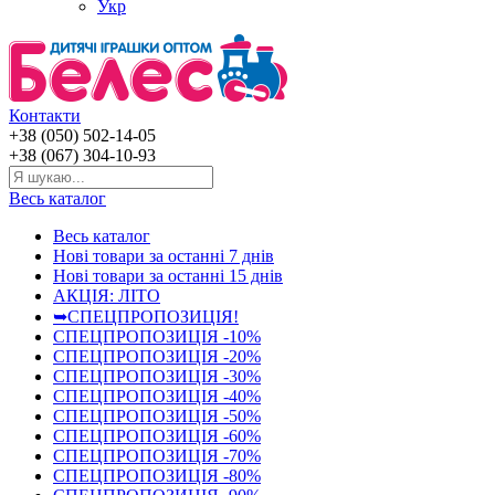
Укр
Контакти
+38 (050) 502-14-05
+38 (067) 304-10-93
Весь каталог
Весь каталог
Нові товари за останнi 7 днiв
Нові товари за останнi 15 днiв
АКЦІЯ: ЛІТО
➥СПЕЦПРОПОЗИЦІЯ!
СПЕЦПРОПОЗИЦІЯ -10%
СПЕЦПРОПОЗИЦІЯ -20%
СПЕЦПРОПОЗИЦІЯ -30%
СПЕЦПРОПОЗИЦІЯ -40%
СПЕЦПРОПОЗИЦІЯ -50%
СПЕЦПРОПОЗИЦІЯ -60%
СПЕЦПРОПОЗИЦІЯ -70%
СПЕЦПРОПОЗИЦІЯ -80%