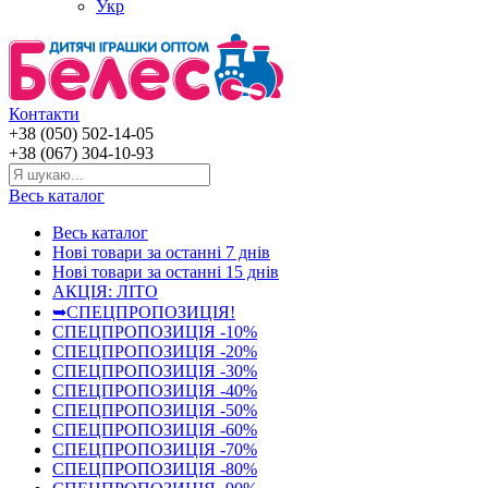
Укр
Контакти
+38 (050) 502-14-05
+38 (067) 304-10-93
Весь каталог
Весь каталог
Нові товари за останнi 7 днiв
Нові товари за останнi 15 днiв
АКЦІЯ: ЛІТО
➥СПЕЦПРОПОЗИЦІЯ!
СПЕЦПРОПОЗИЦІЯ -10%
СПЕЦПРОПОЗИЦІЯ -20%
СПЕЦПРОПОЗИЦІЯ -30%
СПЕЦПРОПОЗИЦІЯ -40%
СПЕЦПРОПОЗИЦІЯ -50%
СПЕЦПРОПОЗИЦІЯ -60%
СПЕЦПРОПОЗИЦІЯ -70%
СПЕЦПРОПОЗИЦІЯ -80%