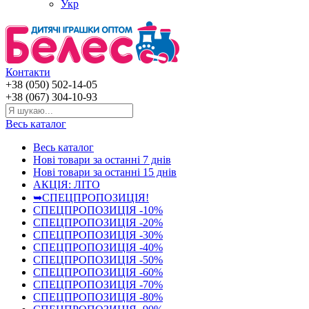
Укр
Контакти
+38 (050) 502-14-05
+38 (067) 304-10-93
Весь каталог
Весь каталог
Нові товари за останнi 7 днiв
Нові товари за останнi 15 днiв
АКЦІЯ: ЛІТО
➥СПЕЦПРОПОЗИЦІЯ!
СПЕЦПРОПОЗИЦІЯ -10%
СПЕЦПРОПОЗИЦІЯ -20%
СПЕЦПРОПОЗИЦІЯ -30%
СПЕЦПРОПОЗИЦІЯ -40%
СПЕЦПРОПОЗИЦІЯ -50%
СПЕЦПРОПОЗИЦІЯ -60%
СПЕЦПРОПОЗИЦІЯ -70%
СПЕЦПРОПОЗИЦІЯ -80%