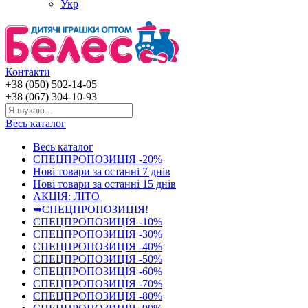
Укр
Контакти
+38 (050) 502-14-05
+38 (067) 304-10-93
Весь каталог
Весь каталог
СПЕЦПРОПОЗИЦІЯ -20%
Нові товари за останнi 7 днiв
Нові товари за останнi 15 днiв
АКЦІЯ: ЛІТО
➥СПЕЦПРОПОЗИЦІЯ!
СПЕЦПРОПОЗИЦІЯ -10%
СПЕЦПРОПОЗИЦІЯ -30%
СПЕЦПРОПОЗИЦІЯ -40%
СПЕЦПРОПОЗИЦІЯ -50%
СПЕЦПРОПОЗИЦІЯ -60%
СПЕЦПРОПОЗИЦІЯ -70%
СПЕЦПРОПОЗИЦІЯ -80%