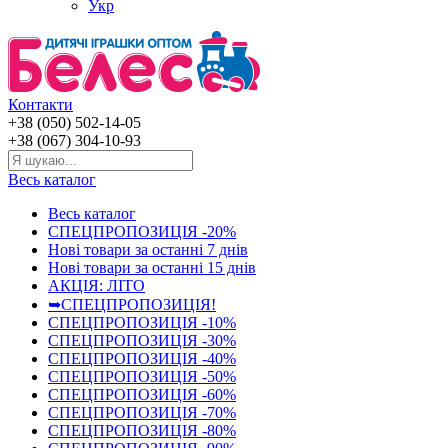
Укр
Контакти
+38 (050) 502-14-05
+38 (067) 304-10-93
Весь каталог
Весь каталог
СПЕЦПРОПОЗИЦІЯ -20%
Нові товари за останнi 7 днiв
Нові товари за останнi 15 днiв
АКЦІЯ: ЛІТО
➥СПЕЦПРОПОЗИЦІЯ!
СПЕЦПРОПОЗИЦІЯ -10%
СПЕЦПРОПОЗИЦІЯ -30%
СПЕЦПРОПОЗИЦІЯ -40%
СПЕЦПРОПОЗИЦІЯ -50%
СПЕЦПРОПОЗИЦІЯ -60%
СПЕЦПРОПОЗИЦІЯ -70%
СПЕЦПРОПОЗИЦІЯ -80%