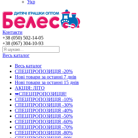
Укр
Контакти
+38 (050) 502-14-05
+38 (067) 304-10-93
Весь каталог
Весь каталог
СПЕЦПРОПОЗИЦІЯ -20%
Нові товари за останнi 7 днiв
Нові товари за останнi 15 днiв
АКЦІЯ: ЛІТО
➥СПЕЦПРОПОЗИЦІЯ!
СПЕЦПРОПОЗИЦІЯ -10%
СПЕЦПРОПОЗИЦІЯ -30%
СПЕЦПРОПОЗИЦІЯ -40%
СПЕЦПРОПОЗИЦІЯ -50%
СПЕЦПРОПОЗИЦІЯ -60%
СПЕЦПРОПОЗИЦІЯ -70%
СПЕЦПРОПОЗИЦІЯ -80%