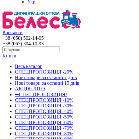
Укр
Контакти
+38 (050) 502-14-05
+38 (067) 304-10-93
Книги
Весь каталог
СПЕЦПРОПОЗИЦІЯ -20%
Нові товари за останнi 7 днiв
Нові товари за останнi 15 днiв
АКЦІЯ: ЛІТО
➥СПЕЦПРОПОЗИЦІЯ!
СПЕЦПРОПОЗИЦІЯ -10%
СПЕЦПРОПОЗИЦІЯ -30%
СПЕЦПРОПОЗИЦІЯ -40%
СПЕЦПРОПОЗИЦІЯ -50%
СПЕЦПРОПОЗИЦІЯ -60%
СПЕЦПРОПОЗИЦІЯ -70%
СПЕЦПРОПОЗИЦІЯ -80%