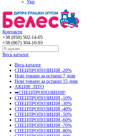
Укр
Контакти
+38 (050) 502-14-05
+38 (067) 304-10-93
Весь каталог
Весь каталог
СПЕЦПРОПОЗИЦІЯ -20%
Нові товари за останнi 7 днiв
Нові товари за останнi 15 днiв
АКЦІЯ: ЛІТО
➥СПЕЦПРОПОЗИЦІЯ!
СПЕЦПРОПОЗИЦІЯ -10%
СПЕЦПРОПОЗИЦІЯ -30%
СПЕЦПРОПОЗИЦІЯ -40%
СПЕЦПРОПОЗИЦІЯ -50%
СПЕЦПРОПОЗИЦІЯ -60%
СПЕЦПРОПОЗИЦІЯ -70%
СПЕЦПРОПОЗИЦІЯ -80%