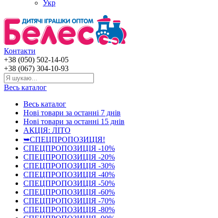
Укр
Контакти
+38 (050) 502-14-05
+38 (067) 304-10-93
Весь каталог
Весь каталог
Нові товари за останнi 7 днiв
Нові товари за останнi 15 днiв
АКЦІЯ: ЛІТО
➥СПЕЦПРОПОЗИЦІЯ!
СПЕЦПРОПОЗИЦІЯ -10%
СПЕЦПРОПОЗИЦІЯ -20%
СПЕЦПРОПОЗИЦІЯ -30%
СПЕЦПРОПОЗИЦІЯ -40%
СПЕЦПРОПОЗИЦІЯ -50%
СПЕЦПРОПОЗИЦІЯ -60%
СПЕЦПРОПОЗИЦІЯ -70%
СПЕЦПРОПОЗИЦІЯ -80%