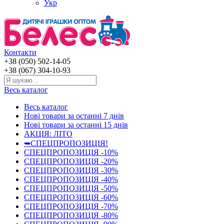
Укр
Контакти
+38 (050) 502-14-05
+38 (067) 304-10-93
Весь каталог
Весь каталог
Нові товари за останнi 7 днiв
Нові товари за останнi 15 днiв
АКЦІЯ: ЛІТО
➥СПЕЦПРОПОЗИЦІЯ!
СПЕЦПРОПОЗИЦІЯ -10%
СПЕЦПРОПОЗИЦІЯ -20%
СПЕЦПРОПОЗИЦІЯ -30%
СПЕЦПРОПОЗИЦІЯ -40%
СПЕЦПРОПОЗИЦІЯ -50%
СПЕЦПРОПОЗИЦІЯ -60%
СПЕЦПРОПОЗИЦІЯ -70%
СПЕЦПРОПОЗИЦІЯ -80%