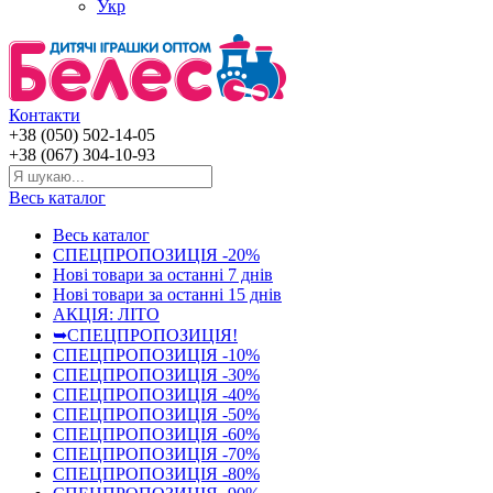
Укр
Контакти
+38 (050) 502-14-05
+38 (067) 304-10-93
Весь каталог
Весь каталог
СПЕЦПРОПОЗИЦІЯ -20%
Нові товари за останнi 7 днiв
Нові товари за останнi 15 днiв
АКЦІЯ: ЛІТО
➥СПЕЦПРОПОЗИЦІЯ!
СПЕЦПРОПОЗИЦІЯ -10%
СПЕЦПРОПОЗИЦІЯ -30%
СПЕЦПРОПОЗИЦІЯ -40%
СПЕЦПРОПОЗИЦІЯ -50%
СПЕЦПРОПОЗИЦІЯ -60%
СПЕЦПРОПОЗИЦІЯ -70%
СПЕЦПРОПОЗИЦІЯ -80%