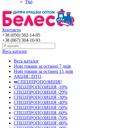
Укр
Контакти
+38 (050) 502-14-05
+38 (067) 304-10-93
Весь каталог
Весь каталог
Нові товари за останнi 7 днiв
Нові товари за останнi 15 днiв
АКЦІЯ: ЛІТО
➥СПЕЦПРОПОЗИЦІЯ!
СПЕЦПРОПОЗИЦІЯ -10%
СПЕЦПРОПОЗИЦІЯ -20%
СПЕЦПРОПОЗИЦІЯ -30%
СПЕЦПРОПОЗИЦІЯ -40%
СПЕЦПРОПОЗИЦІЯ -50%
СПЕЦПРОПОЗИЦІЯ -60%
СПЕЦПРОПОЗИЦІЯ -70%
СПЕЦПРОПОЗИЦІЯ -80%