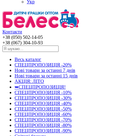
Укр
Контакти
+38 (050) 502-14-05
+38 (067) 304-10-93
Весь каталог
СПЕЦПРОПОЗИЦІЯ -20%
Нові товари за останнi 7 днiв
Нові товари за останнi 15 днiв
АКЦІЯ: ЛІТО
➥СПЕЦПРОПОЗИЦІЯ!
СПЕЦПРОПОЗИЦІЯ -10%
СПЕЦПРОПОЗИЦІЯ -30%
СПЕЦПРОПОЗИЦІЯ -40%
СПЕЦПРОПОЗИЦІЯ -50%
СПЕЦПРОПОЗИЦІЯ -60%
СПЕЦПРОПОЗИЦІЯ -70%
СПЕЦПРОПОЗИЦІЯ -80%
СПЕЦПРОПОЗИЦІЯ -90%