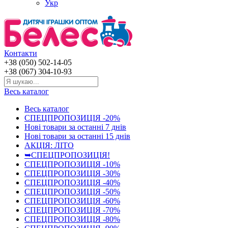
Укр
Контакти
+38 (050) 502-14-05
+38 (067) 304-10-93
Весь каталог
Весь каталог
СПЕЦПРОПОЗИЦІЯ -20%
Нові товари за останнi 7 днiв
Нові товари за останнi 15 днiв
АКЦІЯ: ЛІТО
➥СПЕЦПРОПОЗИЦІЯ!
СПЕЦПРОПОЗИЦІЯ -10%
СПЕЦПРОПОЗИЦІЯ -30%
СПЕЦПРОПОЗИЦІЯ -40%
СПЕЦПРОПОЗИЦІЯ -50%
СПЕЦПРОПОЗИЦІЯ -60%
СПЕЦПРОПОЗИЦІЯ -70%
СПЕЦПРОПОЗИЦІЯ -80%