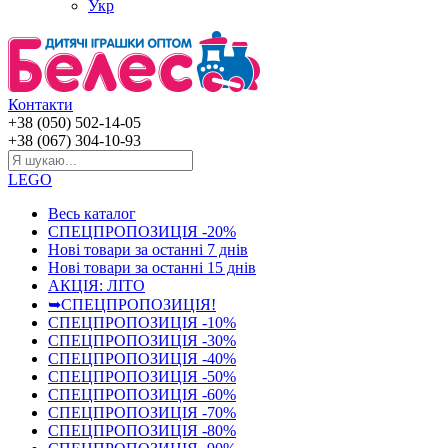
Укр
Контакти
+38 (050) 502-14-05
+38 (067) 304-10-93
LEGO
Весь каталог
СПЕЦПРОПОЗИЦІЯ -20%
Нові товари за останнi 7 днiв
Нові товари за останнi 15 днiв
АКЦІЯ: ЛІТО
➥СПЕЦПРОПОЗИЦІЯ!
СПЕЦПРОПОЗИЦІЯ -10%
СПЕЦПРОПОЗИЦІЯ -30%
СПЕЦПРОПОЗИЦІЯ -40%
СПЕЦПРОПОЗИЦІЯ -50%
СПЕЦПРОПОЗИЦІЯ -60%
СПЕЦПРОПОЗИЦІЯ -70%
СПЕЦПРОПОЗИЦІЯ -80%