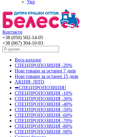
Укр
Контакти
+38 (050) 502-14-05
+38 (067) 304-10-93
Весь каталог
СПЕЦПРОПОЗИЦІЯ -20%
Нові товари за останнi 7 днiв
Нові товари за останнi 15 днiв
АКЦІЯ: ЛІТО
➥СПЕЦПРОПОЗИЦІЯ!
СПЕЦПРОПОЗИЦІЯ -10%
СПЕЦПРОПОЗИЦІЯ -30%
СПЕЦПРОПОЗИЦІЯ -40%
СПЕЦПРОПОЗИЦІЯ -50%
СПЕЦПРОПОЗИЦІЯ -60%
СПЕЦПРОПОЗИЦІЯ -70%
СПЕЦПРОПОЗИЦІЯ -80%
СПЕЦПРОПОЗИЦІЯ -90%