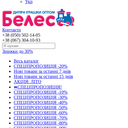
Укр
Контакти
+38 (050) 502-14-05
+38 (067) 304-10-93
Знижки до 30%
Весь каталог
СПЕЦПРОПОЗИЦІЯ -20%
Нові товари за останнi 7 днiв
Нові товари за останнi 15 днiв
АКЦІЯ: ЛІТО
➥СПЕЦПРОПОЗИЦІЯ!
СПЕЦПРОПОЗИЦІЯ -10%
СПЕЦПРОПОЗИЦІЯ -30%
СПЕЦПРОПОЗИЦІЯ -40%
СПЕЦПРОПОЗИЦІЯ -50%
СПЕЦПРОПОЗИЦІЯ -60%
СПЕЦПРОПОЗИЦІЯ -70%
СПЕЦПРОПОЗИЦІЯ -80%