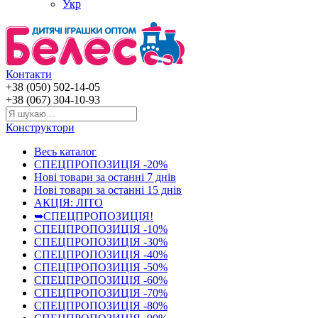
Укр
Контакти
+38 (050) 502-14-05
+38 (067) 304-10-93
Конструктори
Весь каталог
СПЕЦПРОПОЗИЦІЯ -20%
Нові товари за останнi 7 днiв
Нові товари за останнi 15 днiв
АКЦІЯ: ЛІТО
➥СПЕЦПРОПОЗИЦІЯ!
СПЕЦПРОПОЗИЦІЯ -10%
СПЕЦПРОПОЗИЦІЯ -30%
СПЕЦПРОПОЗИЦІЯ -40%
СПЕЦПРОПОЗИЦІЯ -50%
СПЕЦПРОПОЗИЦІЯ -60%
СПЕЦПРОПОЗИЦІЯ -70%
СПЕЦПРОПОЗИЦІЯ -80%