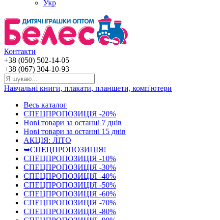
Укр
Контакти
+38 (050) 502-14-05
+38 (067) 304-10-93
Навчальні книги, плакати, планшети, комп'ютери
Весь каталог
СПЕЦПРОПОЗИЦІЯ -20%
Нові товари за останнi 7 днiв
Нові товари за останнi 15 днiв
АКЦІЯ: ЛІТО
➥СПЕЦПРОПОЗИЦІЯ!
СПЕЦПРОПОЗИЦІЯ -10%
СПЕЦПРОПОЗИЦІЯ -30%
СПЕЦПРОПОЗИЦІЯ -40%
СПЕЦПРОПОЗИЦІЯ -50%
СПЕЦПРОПОЗИЦІЯ -60%
СПЕЦПРОПОЗИЦІЯ -70%
СПЕЦПРОПОЗИЦІЯ -80%