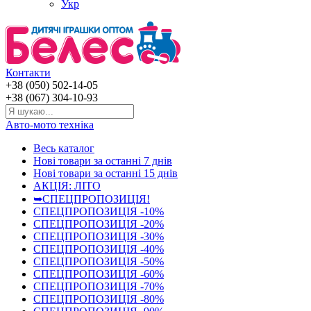
Укр
Контакти
+38 (050) 502-14-05
+38 (067) 304-10-93
Авто-мото техніка
Весь каталог
Нові товари за останнi 7 днiв
Нові товари за останнi 15 днiв
АКЦІЯ: ЛІТО
➥СПЕЦПРОПОЗИЦІЯ!
СПЕЦПРОПОЗИЦІЯ -10%
СПЕЦПРОПОЗИЦІЯ -20%
СПЕЦПРОПОЗИЦІЯ -30%
СПЕЦПРОПОЗИЦІЯ -40%
СПЕЦПРОПОЗИЦІЯ -50%
СПЕЦПРОПОЗИЦІЯ -60%
СПЕЦПРОПОЗИЦІЯ -70%
СПЕЦПРОПОЗИЦІЯ -80%