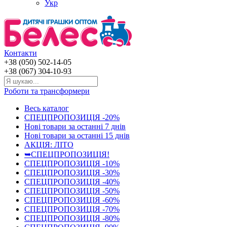
Укр
Контакти
+38 (050) 502-14-05
+38 (067) 304-10-93
Роботи та трансформери
Весь каталог
СПЕЦПРОПОЗИЦІЯ -20%
Нові товари за останнi 7 днiв
Нові товари за останнi 15 днiв
АКЦІЯ: ЛІТО
➥СПЕЦПРОПОЗИЦІЯ!
СПЕЦПРОПОЗИЦІЯ -10%
СПЕЦПРОПОЗИЦІЯ -30%
СПЕЦПРОПОЗИЦІЯ -40%
СПЕЦПРОПОЗИЦІЯ -50%
СПЕЦПРОПОЗИЦІЯ -60%
СПЕЦПРОПОЗИЦІЯ -70%
СПЕЦПРОПОЗИЦІЯ -80%