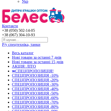
Укр
Контакти
+38 (050) 502-14-05
+38 (067) 304-10-93
Р/у спецтехніка, танки
Весь каталог
Нові товари за останнi 7 днiв
Нові товари за останнi 15 днiв
АКЦІЯ: ЛІТО
➥СПЕЦПРОПОЗИЦІЯ!
СПЕЦПРОПОЗИЦІЯ -10%
СПЕЦПРОПОЗИЦІЯ -20%
СПЕЦПРОПОЗИЦІЯ -30%
СПЕЦПРОПОЗИЦІЯ -40%
СПЕЦПРОПОЗИЦІЯ -50%
СПЕЦПРОПОЗИЦІЯ -60%
СПЕЦПРОПОЗИЦІЯ -70%
СПЕЦПРОПОЗИЦІЯ -80%