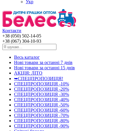
Укр
Контакти
+38 (050) 502-14-05
+38 (067) 304-10-93
Весь каталог
Нові товари за останнi 7 днiв
Нові товари за останнi 15 днiв
АКЦІЯ: ЛІТО
➥СПЕЦПРОПОЗИЦІЯ!
СПЕЦПРОПОЗИЦІЯ -10%
СПЕЦПРОПОЗИЦІЯ -20%
СПЕЦПРОПОЗИЦІЯ -30%
СПЕЦПРОПОЗИЦІЯ -40%
СПЕЦПРОПОЗИЦІЯ -50%
СПЕЦПРОПОЗИЦІЯ -60%
СПЕЦПРОПОЗИЦІЯ -70%
СПЕЦПРОПОЗИЦІЯ -80%
СПЕЦПРОПОЗИЦІЯ -90%